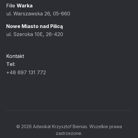
Filie
Warka
ul. Warszawska 26, 05-660
Nowe Miasto nad Pilicą
ul. Szeroka 10E, 26-420
Kontakt
Tel:
+48 697 131 772
© 2026 Adwokat Krzysztof Bienias. Wszelkie prawa
zastrzeżone.