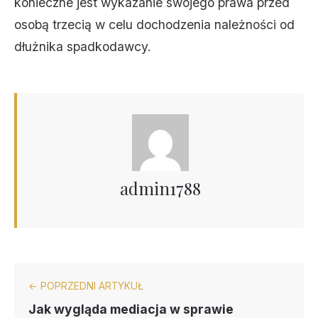
konieczne jest wykazanie swojego prawa przed
osobą trzecią w celu dochodzenia należności od
dłużnika spadkodawcy.
admin1788
← POPRZEDNI ARTYKUŁ
Jak wygląda mediacja w sprawie