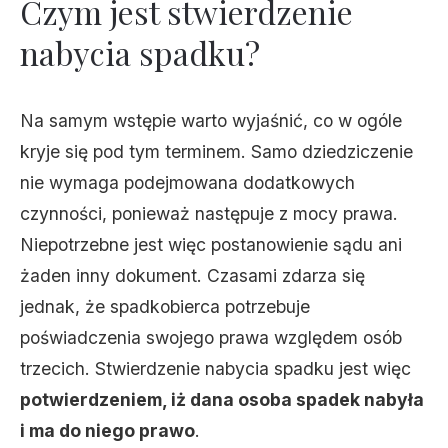
Czym jest stwierdzenie
nabycia spadku?
Na samym wstępie warto wyjaśnić, co w ogóle
kryje się pod tym terminem. Samo dziedziczenie
nie wymaga podejmowana dodatkowych
czynności, ponieważ następuje z mocy prawa.
Niepotrzebne jest więc postanowienie sądu ani
żaden inny dokument. Czasami zdarza się
jednak, że spadkobierca potrzebuje
poświadczenia swojego prawa względem osób
trzecich. Stwierdzenie nabycia spadku jest więc
potwierdzeniem, iż dana osoba spadek nabyła
i ma do niego prawo
.