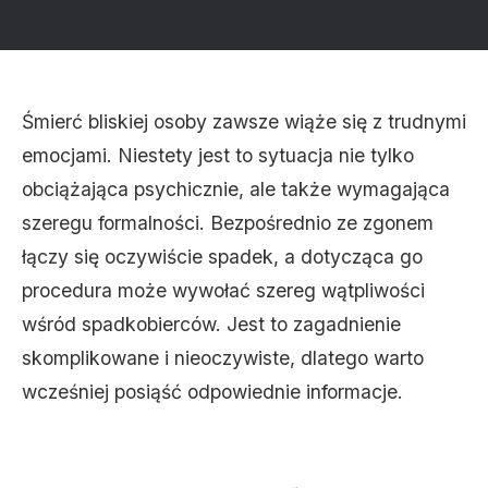
Śmierć bliskiej osoby zawsze wiąże się z trudnymi
emocjami. Niestety jest to sytuacja nie tylko
obciążająca psychicznie, ale także wymagająca
szeregu formalności. Bezpośrednio ze zgonem
łączy się oczywiście spadek, a dotycząca go
procedura może wywołać szereg wątpliwości
wśród spadkobierców. Jest to zagadnienie
skomplikowane i nieoczywiste, dlatego warto
wcześniej posiąść odpowiednie informacje.