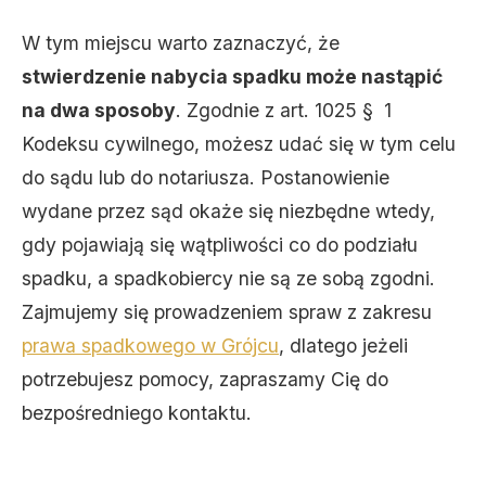
W tym miejscu warto zaznaczyć, że
stwierdzenie nabycia spadku może nastąpić
na dwa sposoby
. Zgodnie z art. 1025 § 1
Kodeksu cywilnego, możesz udać się w tym celu
do sądu lub do notariusza. Postanowienie
wydane przez sąd okaże się niezbędne wtedy,
gdy pojawiają się wątpliwości co do podziału
spadku, a spadkobiercy nie są ze sobą zgodni.
Zajmujemy się prowadzeniem spraw z zakresu
prawa spadkowego w Grójcu
, dlatego jeżeli
potrzebujesz pomocy, zapraszamy Cię do
bezpośredniego kontaktu.