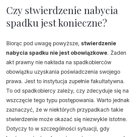
Czy stwierdzenie nabycia
spadku jest konieczne?
Biorąc pod uwagę powyższe,
stwierdzenie
nabycia spadku nie jest obowiązkowe
. Żaden
akt prawny nie nakłada na spadkobierców
obowiązku uzyskania poświadczenia swojego
prawa. Jest to instytucja zupełnie fakultatywna.
To od spadkobiercy zależy, czy zdecyduje się na
wszczęcie tego typu postępowania. Warto jednak
zaznaczyć, że w niektórych przypadkach takie
stwierdzenie może okazać się niezwykle istotne.
Dotyczy to w szczególności sytuacji, gdy