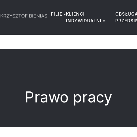
FILIE
KLIENCI
OBSŁUG
INDYWIDUALNI
PRZEDSI
Prawo pracy