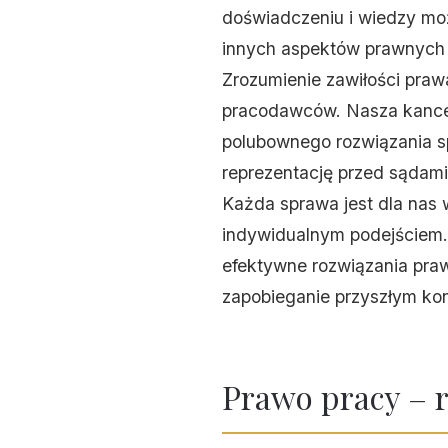
doświadczeniu i wiedzy m
innych aspektów prawnych 
Zrozumienie zawiłości praw
pracodawców. Nasza kancel
polubownego rozwiązania s
reprezentację przed sądami
Każda sprawa jest dla nas
indywidualnym podejściem.
efektywne rozwiązania praw
zapobieganie przyszłym ko
Prawo pracy – 