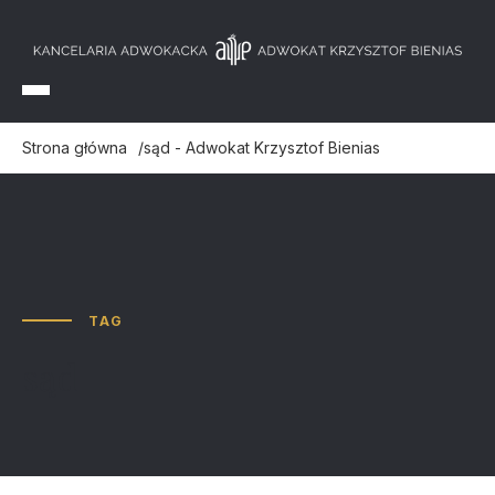
Strona główna
sąd - Adwokat Krzysztof Bienias
TAG
sąd