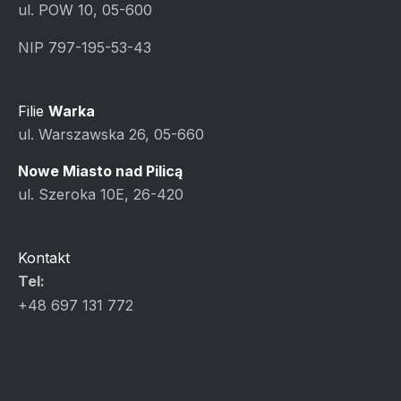
ul. POW 10, 05-600
NIP 797-195-53-43
Filie
Warka
ul. Warszawska 26, 05-660
Nowe Miasto nad Pilicą
ul. Szeroka 10E, 26-420
Kontakt
Tel:
+48 697 131 772