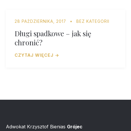
28 PAŹDZIERNIKA, 2017
•
BEZ KATEGORII
Długi spadkowe – jak się
chronić?
CZYTAJ WIĘCEJ →
Adwokat Krzysztof Bienias
Grójec