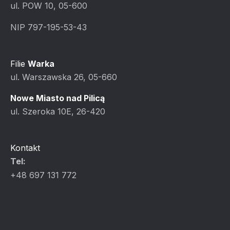
ul. POW 10, 05-600
NIP 797-195-53-43
Filie
Warka
ul. Warszawska 26, 05-660
Nowe Miasto nad Pilicą
ul. Szeroka 10E, 26-420
Kontakt
Tel:
+48 697 131 772