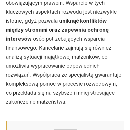
obowiązującym prawem. Wsparcie w tych
kluczowych aspektach rozwodu jest niezwykle
istotne, gdyż pozwala
uniknąć konfliktów
między stronami oraz zapewnia ochronę
interesów
osób potrzebujących wsparcia
finansowego. Kancelarie zajmują się również
analizą sytuacji majątkowej małżonków, co
umożliwia wypracowanie odpowiednich
rozwiązań. Współpraca ze specjalistą gwarantuje
kompleksową pomoc w procesie rozwodowym,
co przekłada się na szybsze i mniej stresujące
zakończenie małżeństwa.