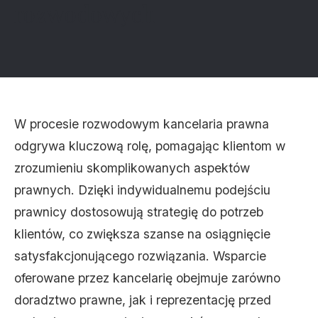
rozwodowych
W procesie rozwodowym kancelaria prawna
odgrywa kluczową rolę, pomagając klientom w
zrozumieniu skomplikowanych aspektów
prawnych. Dzięki indywidualnemu podejściu
prawnicy dostosowują strategię do potrzeb
klientów, co zwiększa szanse na osiągnięcie
satysfakcjonującego rozwiązania. Wsparcie
oferowane przez kancelarię obejmuje zarówno
doradztwo prawne, jak i reprezentację przed