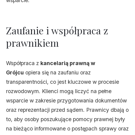
wsparcie.
Zaufanie i współpraca z
prawnikiem
Współpraca z
kancelarią prawną w
Grójcu
opiera się na zaufaniu oraz
transparentności, co jest kluczowe w procesie
rozwodowym. Klienci mogą liczyć na pełne
wsparcie w zakresie przygotowania dokumentów
oraz reprezentacji przed sądem. Prawnicy dbają o
to, aby osoby poszukujące pomocy prawnej były
na bieżąco informowane o postępach sprawy oraz