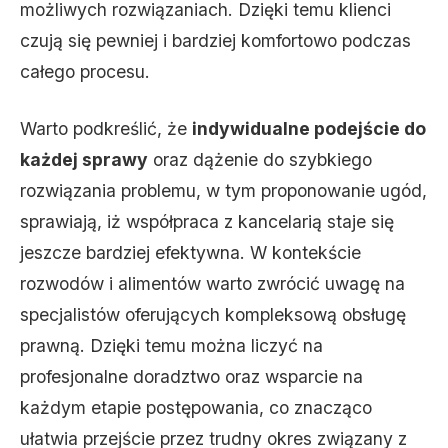
możliwych rozwiązaniach. Dzięki temu klienci
czują się pewniej i bardziej komfortowo podczas
całego procesu.
Warto podkreślić, że
indywidualne podejście do
każdej sprawy
oraz dążenie do szybkiego
rozwiązania problemu, w tym proponowanie ugód,
sprawiają, iż współpraca z kancelarią staje się
jeszcze bardziej efektywna. W kontekście
rozwodów i alimentów warto zwrócić uwagę na
specjalistów oferujących kompleksową obsługę
prawną. Dzięki temu można liczyć na
profesjonalne doradztwo oraz wsparcie na
każdym etapie postępowania, co znacząco
ułatwia przejście przez trudny okres związany z