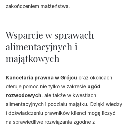
zakończeniem małżeństwa.
Wsparcie w sprawach
alimentacyjnych i
majątkowych
Kancelaria prawna w Grójcu
oraz okolicach
oferuje pomoc nie tylko w zakresie
ugód
rozwodowych
, ale także w kwestiach
alimentacyjnych i podziału majątku. Dzięki wiedzy
i doświadczeniu prawników klienci mogą liczyć
na sprawiedliwe rozwiązania zgodne z