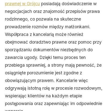
prawnej w Grójcu
posiadają doświadczenie w
negocjacjach oraz znajomość przepisów prawa
rodzinnego, co pozwala na skuteczne
prowadzenie rozmów między małżonkami.
Współpraca z kancelarią może również
obejmować doradztwo prawne oraz pomoc przy
sporządzaniu dokumentów niezbędnych do
zawarcia ugody. Dzięki temu proces ten
przebiega sprawniej, a strony mają pewność, że
osiągnięte porozumienie jest zgodne z
obowiązującym prawem. Kancelarie więc
odgrywają istotną rolę w procesie rozwodowym,
wspierając klientów na każdym etapie
postępowania oraz zapewniając im odpowiednie