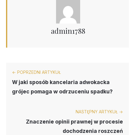
admin1788
← POPRZEDNI ARTYKUŁ
W jaki sposób kancelaria adwokacka
grójec pomaga w odrzuceniu spadku?
NASTĘPNY ARTYKUŁ →
Znaczenie opinii prawnej w procesie
dochodzenia roszczeń