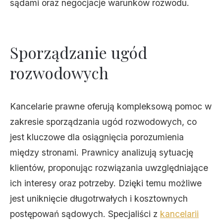
sądami oraz negocjacje warunków rozwodu.
Sporządzanie ugód
rozwodowych
Kancelarie prawne oferują kompleksową pomoc w
zakresie sporządzania ugód rozwodowych, co
jest kluczowe dla osiągnięcia porozumienia
między stronami. Prawnicy analizują sytuację
klientów, proponując rozwiązania uwzględniające
ich interesy oraz potrzeby. Dzięki temu możliwe
jest uniknięcie długotrwałych i kosztownych
postępowań sądowych. Specjaliści z
kancelarii